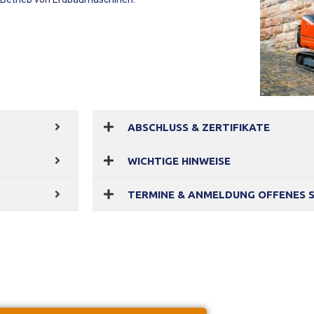
ABSCHLUSS & ZERTIFIKATE
WICHTIGE HINWEISE
TERMINE & ANMELDUNG OFFENES 