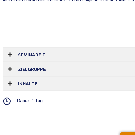
SEMINARZIEL
ZIELGRUPPE
INHALTE
Dauer: 1 Tag