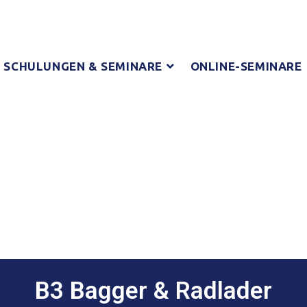
SCHULUNGEN & SEMINARE
ONLINE-SEMINARE
B3 Bagger & Radlader