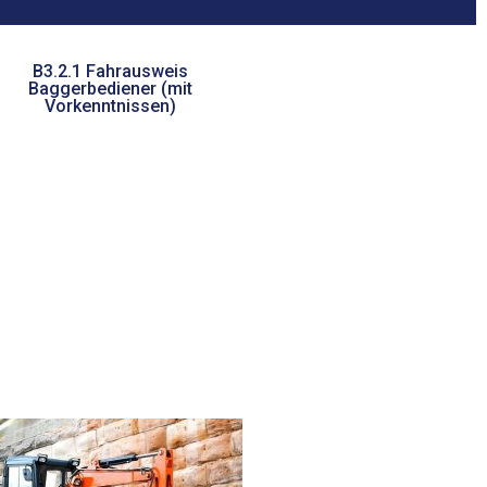
B3.2.1 Fahrausweis
Baggerbediener (mit
Vorkenntnissen)