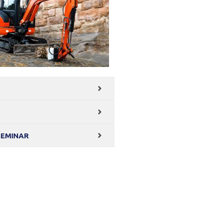
SEMINAR