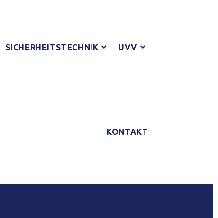
SICHERHEITSTECHNIK
UVV
KONTAKT