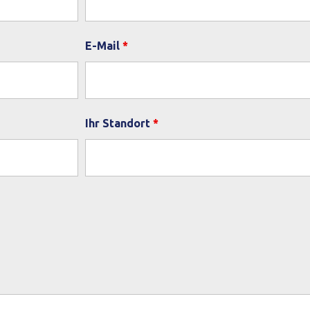
E-Mail
*
Ihr Standort
*