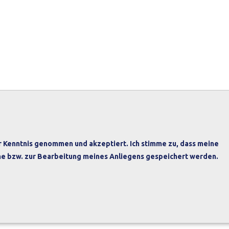
 Kenntnis genommen und akzeptiert. Ich stimme zu, dass meine
e bzw. zur Bearbeitung meines Anliegens gespeichert werden.