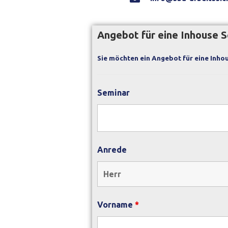
Angebot für eine Inhouse 
Sie möchten ein Angebot für eine Inhou
Seminar
Anrede
Vorname
*