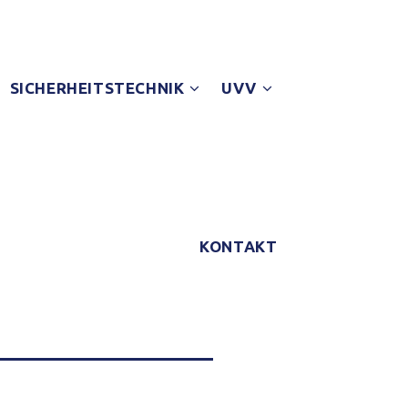
SICHERHEITSTECHNIK
UVV
KONTAKT