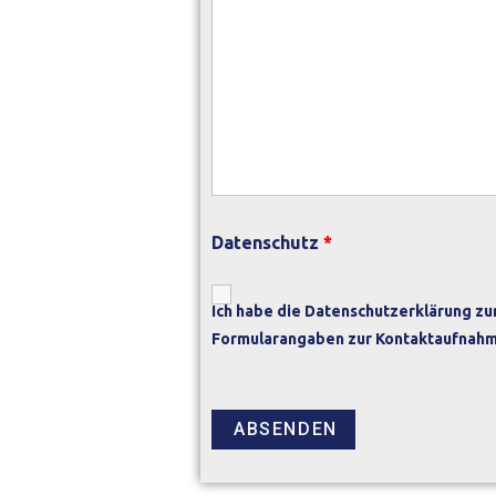
Datenschutz
*
Ich habe die
Datenschutzerklärung
zur
Formularangaben zur Kontaktaufnahm