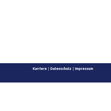
Karriere
Datenschutz
Impressum