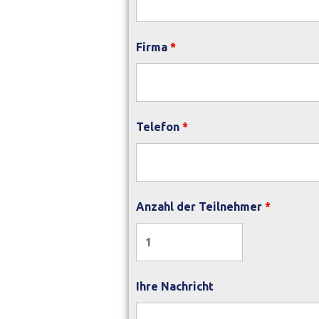
Firma
*
Telefon
*
Anzahl der Teilnehmer
*
Ihre Nachricht